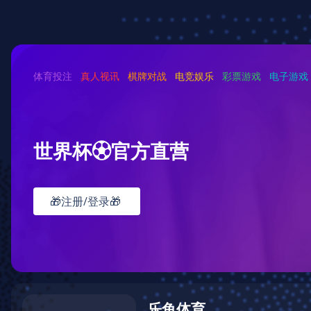
首页
体育焦点
精选
斯特拉斯堡与弗兰克沟通希望在引援决策中发
挥作用
2026-08-07
0 次阅读