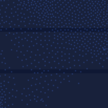
精选
塞纳克感恩凯尔特人选中自己立志全力以赴助
力球队夺冠
2026-08-03
17 次阅读
精选