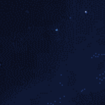
双响传奇凯恩哈兰德共创世界杯射手王姆巴佩
也成历史新高
2026-07-18
39 次阅读
精选