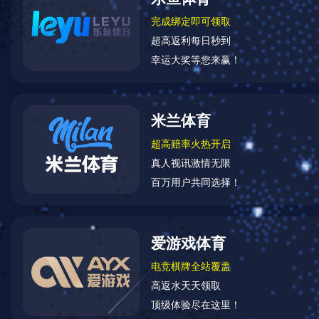
精选
梅西荣膺世界杯第17日MVP任意球破门助力领
跑射手榜
2026-08-04
11 次阅读
精选