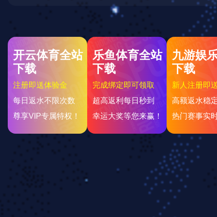
法国队首发预测登贝莱杜埃复出姆巴佩担任前
锋核心
2026-08-01
25 次阅读
精选