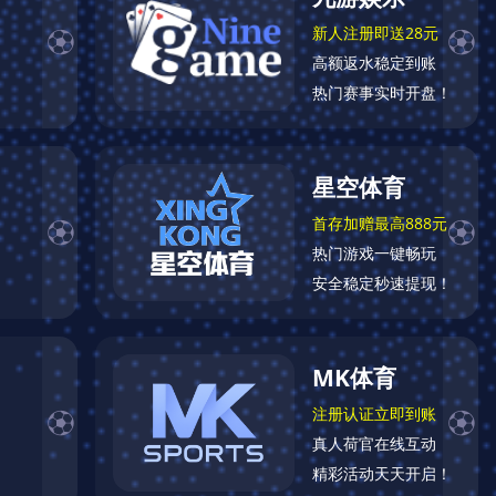
精选
尤文图斯欲留K图拉姆报价超4000万欧才考虑
出售
2026-08-02
19 次阅读
精选