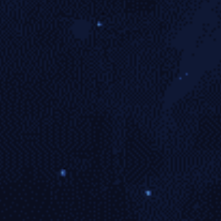
精选
切尔西女足正式引进阿森纳明星凯蒂麦卡比加
强阵容实力
2026-07-08
46 次阅读
精选