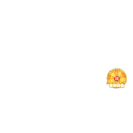
少关键时刻，他凭借冷静果敢的表现帮助球队渡过难
关，这种精神力量尤为珍贵。
同时，与教练组之间良好的沟通与信任关系，也将在
这一过程中起到至关重要作用。如果每位成员都能共
同朝着一个目标努力，那么这种团结一致所产生出的
力量，将远超个人能力之和，为取得胜利提供坚实保
障。
总结：
Tataum即将在G7中重返赛场，无疑为球队注入了新
的希望与动力。从伤情分析到团队依赖，再到未来展
望与心理因素，都显示出他的重要性。这不仅仅是一
名优秀运动员的问题，更涉及整个团队如何协调合
作，共同面对挑战的问题。