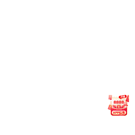
延伸阅读
米切尔坦言落后源于自身问题强调球队需
在最近的一场比赛中，米切尔在赛后坦言球队的落后源于自
身的问题，并...