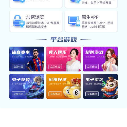
态。
2、球队对于塔图姆的依赖
作为球队的核心球员，塔图姆在进攻端和防守端都扮
演着不可或缺的角色。他不仅是得分手，更是组织进
攻的重要枢纽。在面对强敌的时候，大家都知道，只
要有塔图姆在场上，就会给对手带来巨大的压力。
根据统计数据，在过去几场比赛中，塔图姆所贡献的
数据无疑是亮眼。他不仅能得分，还能助攻队友，使
得整个球队运转更加流畅。因此，对教练组来说，他
的存在至关重要，可以有效提升团队整体表现。
同样值得注意的是，其他队员也表现出了对于塔图姆
回归后的期待。他们清楚，有了这个核心人物，他们