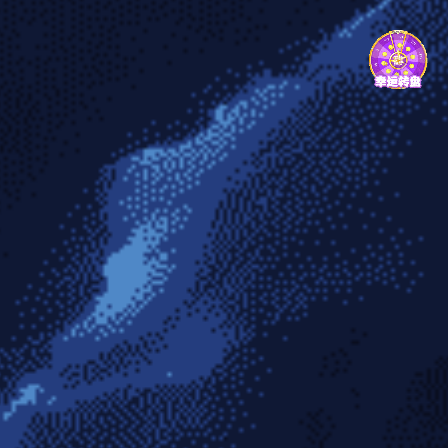
要找到针对性的应变策略才能在逆境中有所
仅要克服人员短缺的问题，还需提升团队凝
线，从而获得胜利。
素，相对来说国王更具优势。不过不可忽视
人能奉献一场精彩纷呈、扣人心弦的篮球盛
。尤其是对于正在追求成功目标的年轻球队