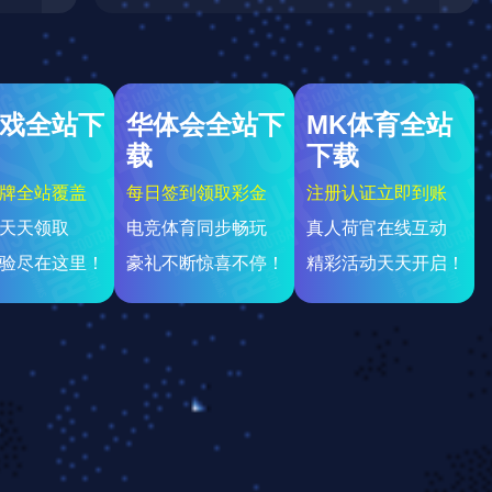
时，塞布尔有望回归，为开拓者带来一线希
全面呈现此次对决的重要性和可能的发展趋
赛中，他们面对强敌时表现不佳，尤其是在
守屏障，如何调整战术以弥补他的空缺，将
形成了良好的化学反应。在核心球员发挥稳
定心理优势。
望借此机会巩固自己的排名。在这样的背景