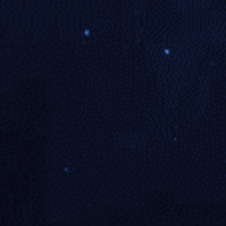
夏窗新援升值榜揭晓迪奥曼德领衔武什科
在夏窗转会期间，各支球队积极引入新援，以期提升整
2026-06-17
小范甘迪与多诺万成为魔术新任主帅热门