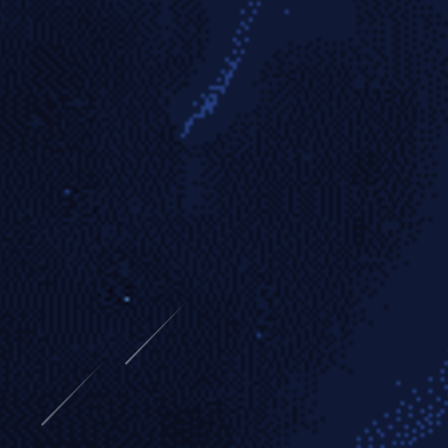
2、关键球员影响分析
格兰特作为开拓者的重要球员，他的缺阵
者在攻防两端都会受到明显削弱。而替补
克雷伊奇目前出战存疑，他若能复出，将
重要时刻，每一位球员的发挥都至关重要
反观国王队，他们拥有多名实力派球员，
王就有很大机会拿下这场关键比赛。因此
3、战术对比与分析
在战术方面，开拓者通常采用快速推进和
制。他们需要寻找新的进攻模式，也许可
国王则倾向于打团队篮球，通过有效传导
方篮筐。在面对缺少主力的开拓者时，如