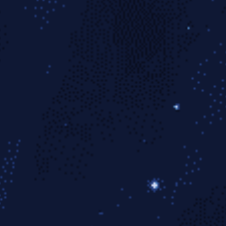
无疑给球队带来了巨大的影响。他不仅是一名高效的得分手，更
球员是否能够迅速适应并填补这一空缺，将直接决定比赛结果。
为球队提供更多选择和灵活性。但如果他无法参赛，那么开拓者
，他们必须团结一致，共同承担起责任。
如福克斯和萨博尼斯等，都具备改变比赛形势的能力。如果这些
，从关键球员影响来看，两队所面临的挑战与机遇各自不同。
外线投射相结合的方法，以此来拉伸空间创造机会。然而，在格
以通过加强内线进攻来弥补外线火力不足的问题。
球来寻找最佳投篮机会。他们注重跑动和挡拆配合，这使得他们
果能够继续发挥这种团队合作精神，有望轻松掌控比赛节奏。