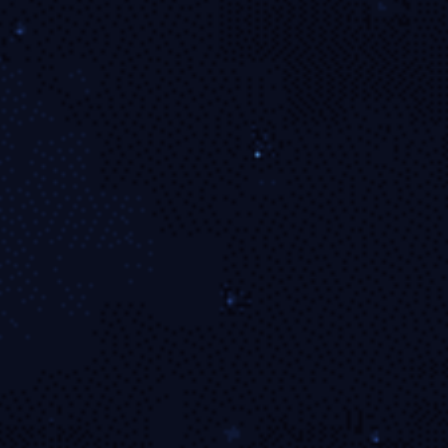
埃复出姆巴佩担
队的首发阵容引起了广泛的关注与讨论...
罗那与代表合影
私人飞机顺利抵达西班牙巴塞罗那，与球...