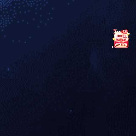
。不论身处何种境遇，只要坚持不懈追求卓
下一篇：
热刺与西汉姆争夺最后降级名额森