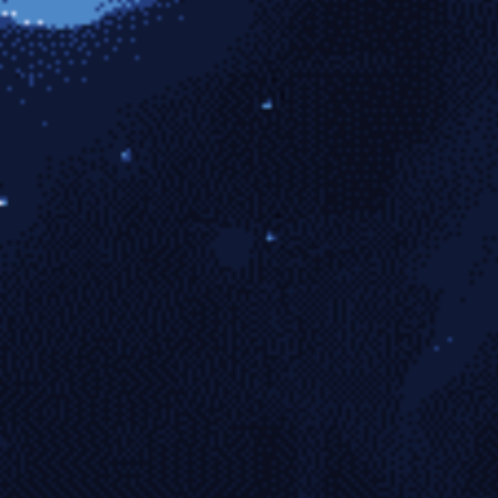
巴黎圣日耳曼看中阿尔瓦雷斯恩里克认为
近年来，巴黎圣日耳曼足球俱乐部在转会市场上频频出
2026-07-09