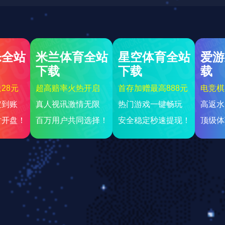
队协作显得尤为重要。米切尔指出，球队在面对困难时，不应只
的看法，包括自我反省的重要性、积极心态对团队的影响、如何
分。在比赛中，球员们常常会面临各种各样的挑战，这些挑战不
使得球队能够找到问题的根源，从而有针对性地进行改进。
到自己的不足之处，比如技术上的问题、战术执行力的不够等。
都开始主动寻找并解决自身问题时，整个团队也会因此变得更加
理解教练的战术意图，这对于优化配合和提高整体表现至关重要。
实现真正意义上的进步。