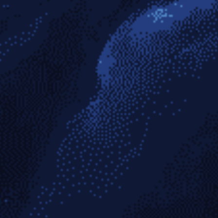
来说，应当充分吸取米切尔的话语精髓，将其运用到实际操作中
一定能够迎来美好的明天！