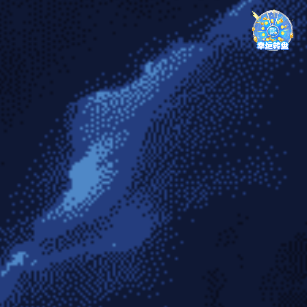
的情况下，每名队友都需要学会如何快速响
袭目标。
统思维模式，将注意力从负面情绪转移到实
力，则可能促使他们在关键时刻做出更好的
张感，提高临场表现。
时候，他们就能够发现更多潜在机会，为球
。他提出的问题不仅仅限于篮球这项运动，
都是获得成功的重要因素。