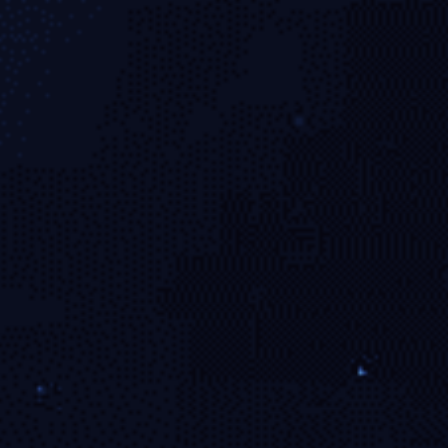
战桑德兰揭示曼
其表现和状态直接影响到球队的整体战...