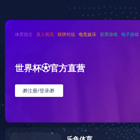
开云kaiyun网站
欢迎访问
开云kaiyun网站
，提供全面
步更新千场比