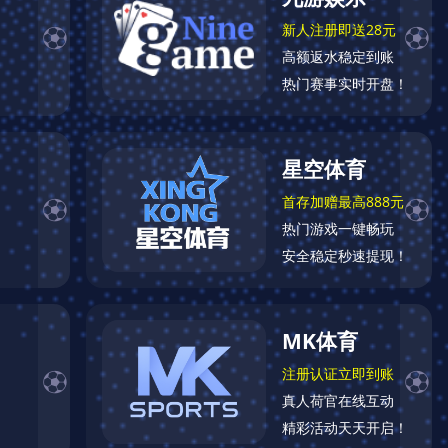
这一发言引发了广泛关注，尤其是在当今竞