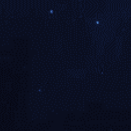
梅西荣膺世界杯第17日MVP任意球破门助
在2023年世界杯的激烈赛程中，梅西再次展现了他的卓
2026-08-04
国安外援中卫拉莫斯失误频频送点球手球
在近期的足球比赛中，国安外援中卫拉莫斯的表现引发