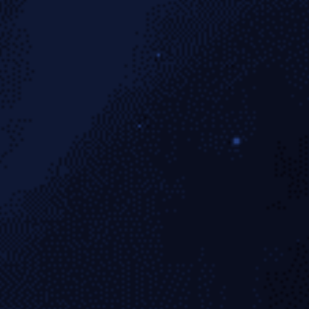
卡塞米罗放弃续约条款缺
手，力求提升球队...
卡塞米罗作为曼联的重要球员，
2026-06-08